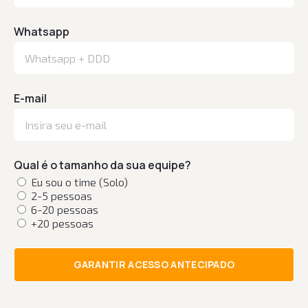
Whatsapp
E-mail
Qual é o tamanho da sua equipe?
Eu sou o time (Solo)
2-5 pessoas
6-20 pessoas
+20 pessoas
GARANTIR ACESSO ANTECIPADO