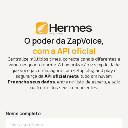
O poder da ZapVoice,
com a API oficial
Centralize múltiplos times, conecte canais diferentes e
venda enquanto dorme. A humanização e simplicidade
que você já confia, agora com setup plug and play e
segurança da
API oficial meta
, tudo em nuvem.
Preencha seus dados
, entre na lista de espera, e saia
na frente dos seus concorrentes.
Nome completo