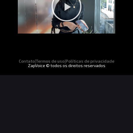
|
|
Contato
Termos de uso
Políticas de privacidade
ZapVoice © todos os direitos reservados